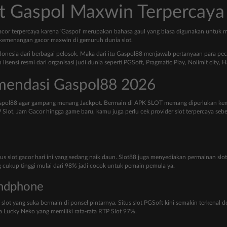
t Gaspol Maxwin Terpercaya
t gacor terpercaya karena 'Gaspol' merupakan bahasa gaul yang biasa digunakan untuk
kemenangan gacor maxwin di gemuruh dunia slot.
ndonesia dari berbagai pelosok. Maka dari itu Gaspol88 menjawab pertanyaan para p
 lisensi resmi dari organisasi judi dunia seperti PGSoft, Pragmatic Play, Nolimit cit
omendasi Gaspol88 2026
Gaspol88 agar gampang menang Jackpot. Bermain di APK SLOT memang diperlukan kemah
Slot, Jam Gacor hingga game baru, kamu juga perlu cek provider slot terpercaya sebe
tus slot gacor hari ini yang sedang naik daun. Slot88 juga menyediakan permainan s
 cukup tinggi mulai dari 98% jadi cocok untuk pemain pemula ya.
andphone
slot yang suka bermain di ponsel pintarnya. Situs slot PGSoft kini semakin terkena
a Lucky Neko yang memiliki rata-rata RTP Slot 97%.