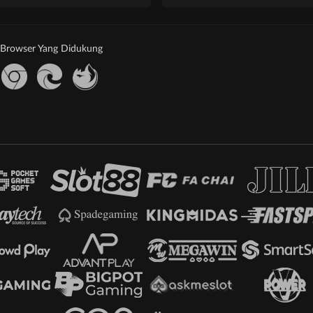
Browser Yang Didukung