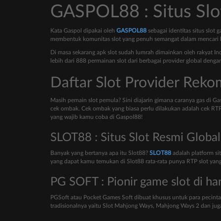
GASPOL88 : Situs Slo
Kata Gaspol dipakai oleh
GASPOL88
sebagai identitas situs slo
membentuk komunitas slot yang penuh semangat dalam mencari 
Di masa sekarang apk slot sudah lumrah dimainkan oleh rakyat I
lebih dari 888 permainan slot dari berbagai provider global dengan
Daftar Slot Provider Rek
Masih pemain slot pemula? Sini diajarin gimana caranya gas di 
cek ombak. Cek ombak yang biasa perlu dilakukan adalah cek RTP 
yang wajib kamu coba di Gaspol88!
SLOT88 : Situs Slot Resmi Global
Banyak yang bertanya apa itu Slot88?
SLOT88
adalah platform si
yang dapat kamu temukan di Slot88 rata-rata punya RTP slot yang
PG SOFT : Pionir game slot di h
PGSoft atau Pocket Games Soft dibuat khusus untuk para pecinta 
tradisionalnya yaitu Slot Mahjong Ways, Mahjong Ways 2 dan jug