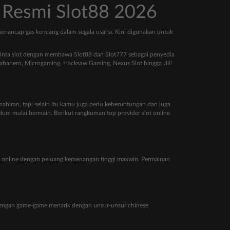
 Resmi Slot88 2026
 menancap gas kencang dalam segala usaha. Kini digunakan untuk
ecinta slot dengan membawa Slot88 dan Slot777 sebagai penyedia
y, Habanero, Microgaming, Hacksaw Gaming, Nexus Slot hingga Jili!
iran, tapi selain itu kamu juga perlu keberuntungan dan juga
lum mulai bermain. Berikut rangkuman top provider slot online
lot online dengan peluang kemenangan tinggi maxwin. Permainan
l dengan game-game menarik dengan unsur-unsur chinese