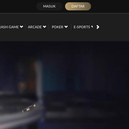
MASUK
DAFTAR
PROMOSI
RASH GAME
ARCADE
POKER
E-SPORTS