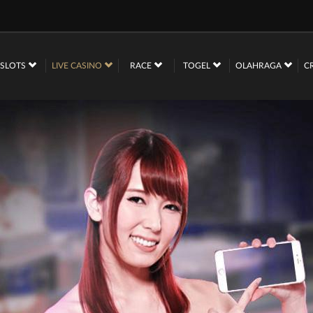
SLOTS
LIVE CASINO
RACE
TOGEL
OLAHRAGA
C