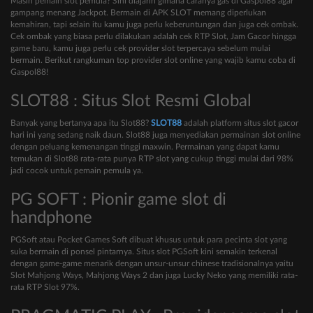
Masih pemain slot pemula? Sini diajarin gimana caranya gas di Gaspol88 agar
gampang menang Jackpot. Bermain di APK SLOT memang diperlukan
kemahiran, tapi selain itu kamu juga perlu keberuntungan dan juga cek ombak.
Cek ombak yang biasa perlu dilakukan adalah cek RTP Slot, Jam Gacor hingga
game baru, kamu juga perlu cek provider slot terpercaya sebelum mulai
bermain. Berikut rangkuman top provider slot online yang wajib kamu coba di
Gaspol88!
SLOT88 : Situs Slot Resmi Global
Banyak yang bertanya apa itu Slot88?
SLOT88
adalah platform situs slot gacor
hari ini yang sedang naik daun. Slot88 juga menyediakan permainan slot online
dengan peluang kemenangan tinggi maxwin. Permainan yang dapat kamu
temukan di Slot88 rata-rata punya RTP slot yang cukup tinggi mulai dari 98%
jadi cocok untuk pemain pemula ya.
PG SOFT : Pionir game slot di
handphone
PGSoft atau Pocket Games Soft dibuat khusus untuk para pecinta slot yang
suka bermain di ponsel pintarnya. Situs slot PGSoft kini semakin terkenal
dengan game-game menarik dengan unsur-unsur chinese tradisionalnya yaitu
Slot Mahjong Ways, Mahjong Ways 2 dan juga Lucky Neko yang memiliki rata-
rata RTP Slot 97%.