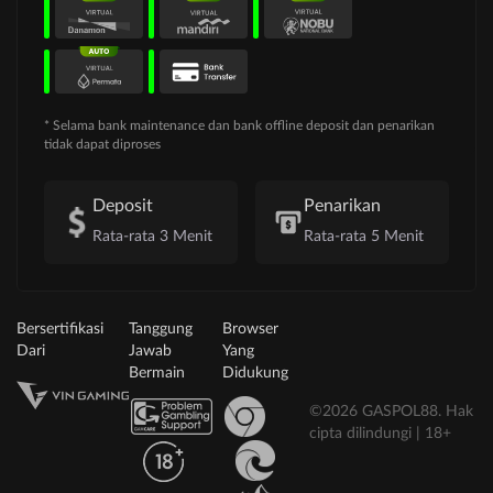
* Selama bank maintenance dan bank offline deposit dan penarikan
tidak dapat diproses
Deposit
Penarikan
Rata-rata 3 Menit
Rata-rata 5 Menit
Bersertifikasi
Tanggung
Browser
Dari
Jawab
Yang
Bermain
Didukung
©2026 GASPOL88. Hak
cipta dilindungi | 18+