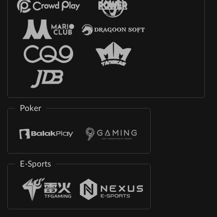
Poker
E-Sports