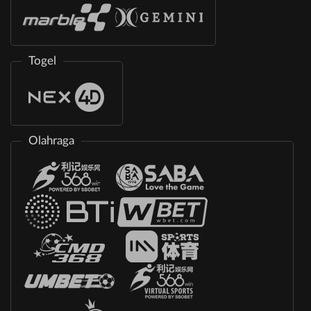
Togel
Olahraga