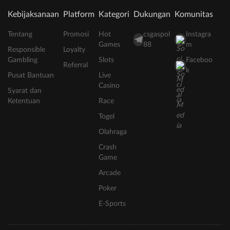
Kebijaksanaan
Platform
Kategori
Dukungan
Komunitas
Tentang
Promosi
Hot
csgaspol
Instagra
Games
88
m
Responsible
Loyalty
Gambling
Slots
Faceboo
Referral
k
Pusat Bantuan
Live
Casino
Syarat dan
Ketentuan
Race
Togel
Olahraga
Crash
Game
Arcade
Poker
E-Sports