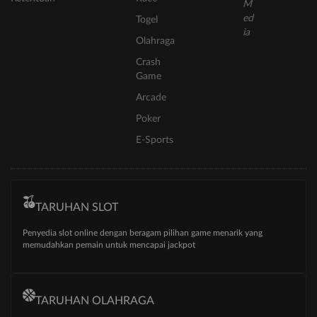
Togel
Olahraga
Crash
Game
Arcade
Poker
E-Sports
TARUHAN SLOT
Penyedia slot online dengan beragam pilihan game menarik yang
memudahkan pemain untuk mencapai jackpot
TARUHAN OLAHRAGA