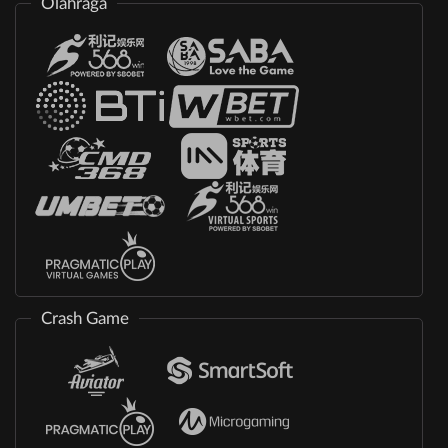
Olahraga
Crash Game