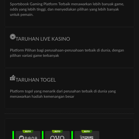
Sportsbook Gaming Platform Terbaik menawarkan lebih banyak game,
odds yang lebih tinggi, dan menyediakan pilihan yang lebih banyak
untuk pemain.
TARUHAN LIVE KASINO
Platform Pilihan bagi perusahaan-perusahaan terbaik di dunia, dengan
pilihan variasi game terbanyak
TARUHAN TOGEL
Platform togel yang menarik dari perusahan terbaik di dunia yang
menawarkan hadiah kemenangan besar