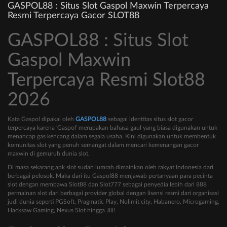
GASPOL88 : Situs Slot Gaspol Maxwin Terpercaya
Resmi Terpercaya Gacor SLOT88
GASPOL88 : Situs Slot
Gaspol Maxwin
Terpercaya Resmi Slot88
2026
Kata Gaspol dipakai oleh
GASPOL88
sebagai identitas situs slot gacor
terpercaya karena 'Gaspol' merupakan bahasa gaul yang biasa digunakan untuk
menancap gas kencang dalam segala usaha. Kini digunakan untuk membentuk
komunitas slot yang penuh semangat dalam mencari kemenangan gacor
maxwin di gemuruh dunia slot.
Di masa sekarang apk slot sudah lumrah dimainkan oleh rakyat Indonesia dari
berbagai pelosok. Maka dari itu Gaspol88 menjawab pertanyaan para pecinta
slot dengan membawa Slot88 dan Slot777 sebagai penyedia lebih dari 888
permainan slot dari berbagai provider global dengan lisensi resmi dari organisasi
judi dunia seperti PGSoft, Pragmatic Play, Nolimit city, Habanero, Microgaming,
Hacksaw Gaming, Nexus Slot hingga Jili!