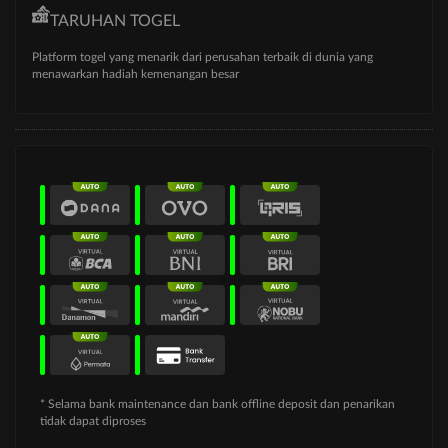
TARUHAN TOGEL
Platform togel yang menarik dari perusahan terbaik di dunia yang
menawarkan hadiah kemenangan besar
* Selama bank maintenance dan bank offline deposit dan penarikan
tidak dapat diproses