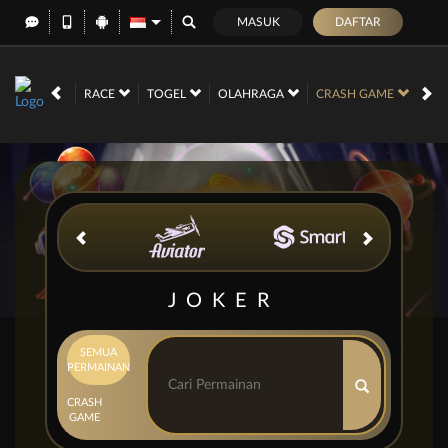
MASUK
DAFTAR
VE CASINO
RACE
TOGEL
OLAHRAGA
CRASH GAME
AR
JOKER
SEMUA
PERMAINAN
CRASH
GAME