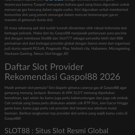
terpercaya karena 'Gaspol' merupakan bahasa gaul yang biasa digunakan untuk
menancap gas kencang dalam segala usaha. Kini digunakan untuk membentuk
komunitas slot yang penuh semangat dalam mencari kemenangan gacor
maxwin di gemuruh dunia slot.
Di masa sekarang apk slot sudah lumrah dimainkan oleh rakyat Indonesia dari
berbagai pelosok. Maka dari itu Gaspol88 menjawab pertanyaan para pecinta
slot dengan membawa Slot88 dan Slot777 sebagai penyedia lebih dari 888
permainan slot dari berbagai provider global dengan lisensi resmi dari organisasi
judi dunia seperti PGSoft, Pragmatic Play, Nolimit city, Habanero, Microgaming,
Hacksaw Gaming, Nexus Slot hingga Jili!
Daftar Slot Provider
Rekomendasi Gaspol88 2026
Masih pemain slot pemula? Sini diajarin gimana caranya gas di Gaspol88 agar
gampang menang Jackpot. Bermain di APK SLOT memang diperlukan
kemahiran, tapi selain itu kamu juga perlu keberuntungan dan juga cek ombak.
Cek ombak yang biasa perlu dilakukan adalah cek RTP Slot, Jam Gacor hingga
game baru, kamu juga perlu cek provider slot terpercaya sebelum mulai
bermain. Berikut rangkuman top provider slot online yang wajib kamu coba di
Gaspol88!
SLOT88 : Situs Slot Resmi Global