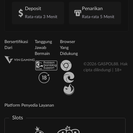
Deposit
Penarikan
Rata-rata 3 Menit
Rata-rata 5 Menit
Bersertifikasi
Tanggung
Browser
Dari
Jawab
Yang
Bermain
Didukung
©2026 GASPOL88. Hak
cipta dilindungi | 18+
Platform Penyedia Layanan
Slots