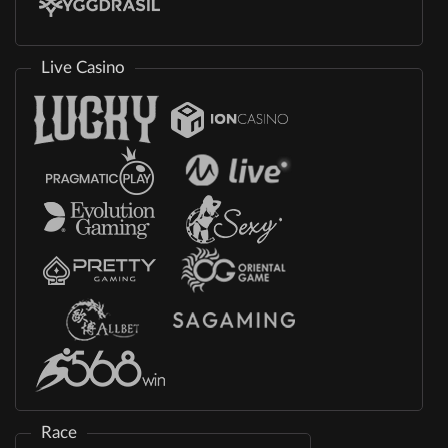
Live Casino
Race