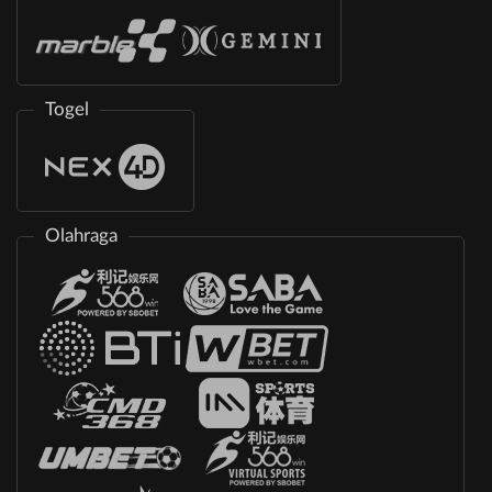
Togel
Olahraga