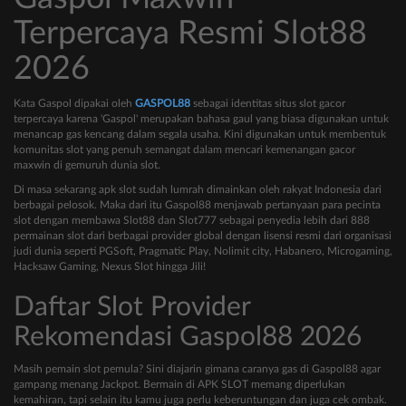
Terpercaya Resmi Slot88
2026
Kata Gaspol dipakai oleh
GASPOL88
sebagai identitas situs slot gacor
terpercaya karena 'Gaspol' merupakan bahasa gaul yang biasa digunakan untuk
menancap gas kencang dalam segala usaha. Kini digunakan untuk membentuk
komunitas slot yang penuh semangat dalam mencari kemenangan gacor
maxwin di gemuruh dunia slot.
Di masa sekarang apk slot sudah lumrah dimainkan oleh rakyat Indonesia dari
berbagai pelosok. Maka dari itu Gaspol88 menjawab pertanyaan para pecinta
slot dengan membawa Slot88 dan Slot777 sebagai penyedia lebih dari 888
permainan slot dari berbagai provider global dengan lisensi resmi dari organisasi
judi dunia seperti PGSoft, Pragmatic Play, Nolimit city, Habanero, Microgaming,
Hacksaw Gaming, Nexus Slot hingga Jili!
Daftar Slot Provider
Rekomendasi Gaspol88 2026
Masih pemain slot pemula? Sini diajarin gimana caranya gas di Gaspol88 agar
gampang menang Jackpot. Bermain di APK SLOT memang diperlukan
kemahiran, tapi selain itu kamu juga perlu keberuntungan dan juga cek ombak.