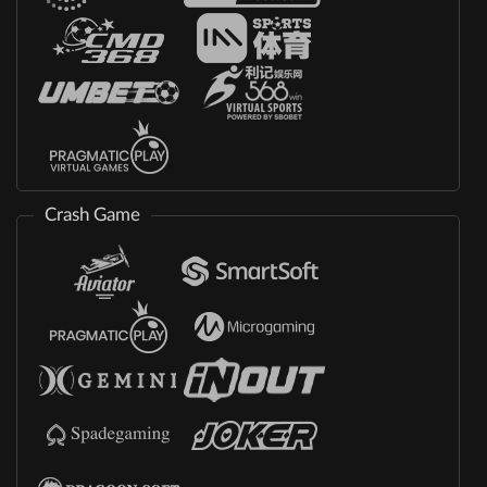
Crash Game