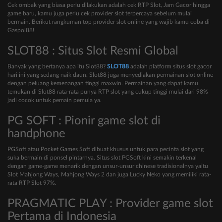
Cek ombak yang biasa perlu dilakukan adalah cek RTP Slot, Jam Gacor hingga
game baru, kamu juga perlu cek provider slot terpercaya sebelum mulai
bermain. Berikut rangkuman top provider slot online yang wajib kamu coba di
Gaspol88!
SLOT88 : Situs Slot Resmi Global
Banyak yang bertanya apa itu Slot88?
SLOT88
adalah platform situs slot gacor
hari ini yang sedang naik daun. Slot88 juga menyediakan permainan slot online
dengan peluang kemenangan tinggi maxwin. Permainan yang dapat kamu
temukan di Slot88 rata-rata punya RTP slot yang cukup tinggi mulai dari 98%
jadi cocok untuk pemain pemula ya.
PG SOFT : Pionir game slot di
handphone
PGSoft atau Pocket Games Soft dibuat khusus untuk para pecinta slot yang
suka bermain di ponsel pintarnya. Situs slot PGSoft kini semakin terkenal
dengan game-game menarik dengan unsur-unsur chinese tradisionalnya yaitu
Slot Mahjong Ways, Mahjong Ways 2 dan juga Lucky Neko yang memiliki rata-
rata RTP Slot 97%.
PRAGMATIC PLAY : Provider game slot
Pertama di Indonesia