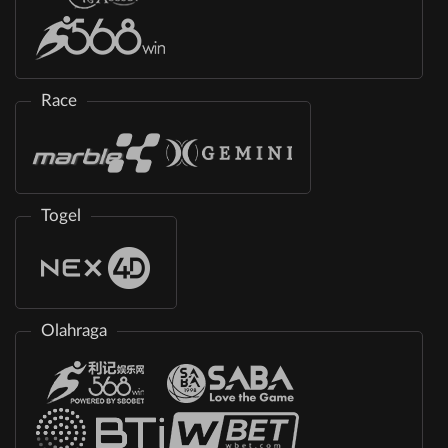
Race
Togel
Olahraga