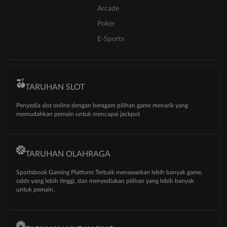
Arcade
Poker
E-Sports
TARUHAN SLOT
Penyedia slot online dengan beragam pilihan game menarik yang
memudahkan pemain untuk mencapai jackpot
TARUHAN OLAHRAGA
Sportsbook Gaming Platform Terbaik menawarkan lebih banyak game,
odds yang lebih tinggi, dan menyediakan pilihan yang lebih banyak
untuk pemain.