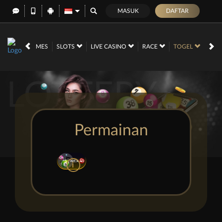
MASUK
DAFTAR
HOT GAMES
SLOTS
LIVE CASINO
RACE
TOGEL
OLA
Permainan
i