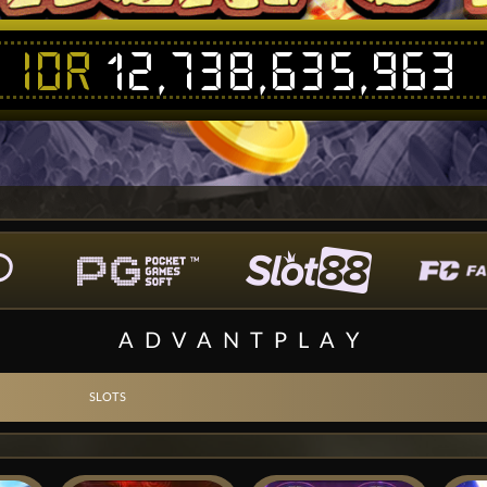
IDR
12,738,635,963
ADVANTPLAY
SLOTS