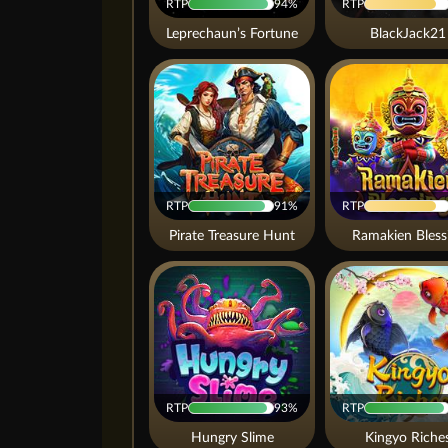
RTP
94%
RTP
Leprechaun’s Fortune
BlackJack21
RTP
91%
RTP
Pirate Treasure Hunt
Ramakien Bless
RTP
93%
RTP
Hungry Slime
Kingyo Riche