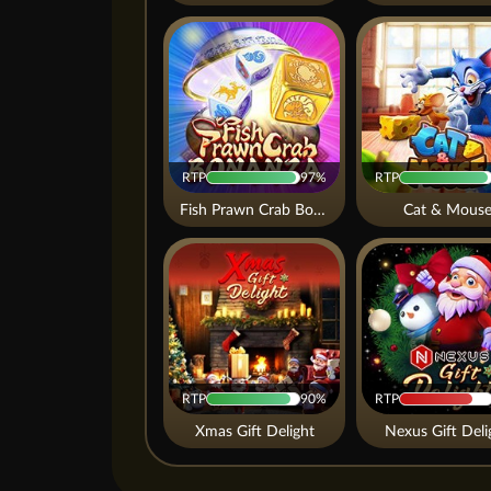
RTP
97%
RTP
Fish Prawn Crab Bonanza
Cat & Mous
RTP
90%
RTP
Xmas Gift Delight
Nexus Gift Deli