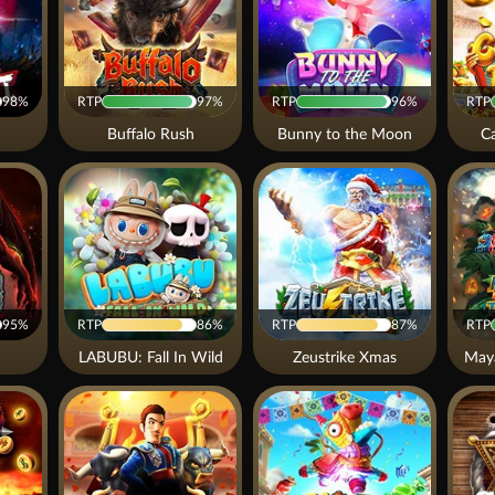
98%
RTP
97%
RTP
96%
RTP
Buffalo Rush
Bunny to the Moon
C
95%
RTP
86%
RTP
87%
RTP
LABUBU: Fall In Wild
Zeustrike Xmas