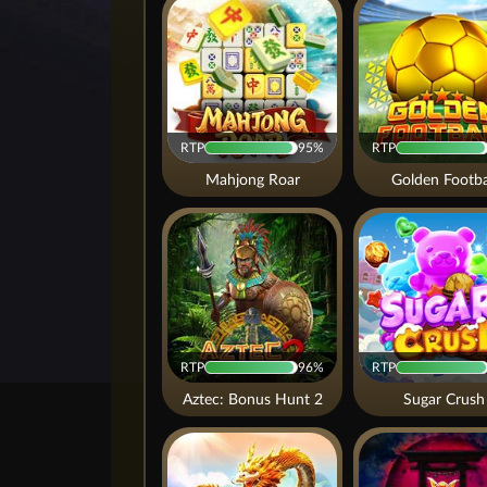
RTP
95%
RTP
Mahjong Roar
Golden Footba
RTP
96%
RTP
Aztec: Bonus Hunt 2
Sugar Crush