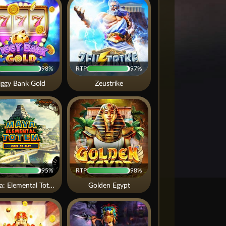
98%
RTP
97%
iggy Bank Gold
Zeustrike
95%
RTP
98%
Maya: Elemental Totem
Golden Egypt