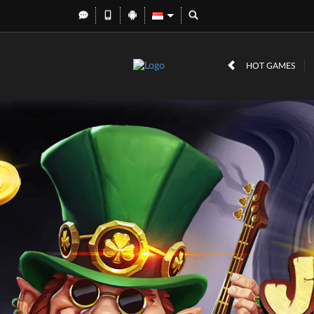
HOT GAMES