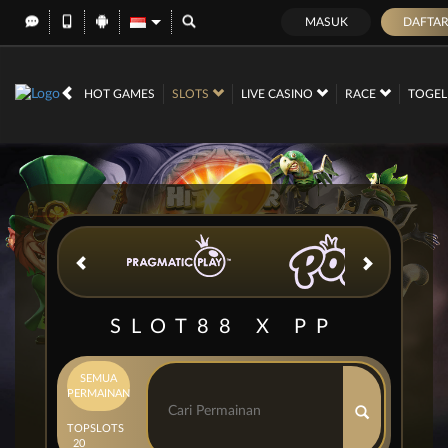
MASUK
DAFTA
IDR
12,670,144,
HOT GAMES
SLOTS
LIVE CASINO
RACE
TOGE
SLOT88 X PP
SEMUA
PERMAINAN
TOP
SLOTS
20