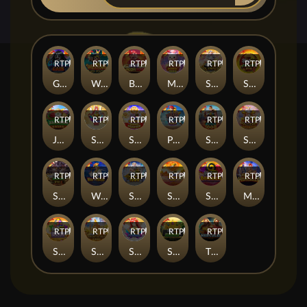
RTP
97%
RTP
98%
RTP
98%
RTP
95%
RTP
98%
RTP
95%
Goyang Gaib
Wukong - Black Scatter
Bang Gacor 1000
Mochi Mania 1000
Slot88 Olympus
Slot88 Mahjong Wins 2
RTP
95%
RTP
98%
RTP
98%
RTP
98%
RTP
96%
RTP
97%
JaJanan Pasar
Starlight Princess 1000
Slot88 Sweet Bonanza Super Scatter
Pirate Quest 1000
Slot88 Gates of Gatot Kaca 1000
Slot88 Gates of Olympus Super Scatter
RTP
97%
RTP
98%
RTP
97%
RTP
98%
RTP
98%
RTP
97%
Slot88 Mahjong Wins 3 Black Scatter
Way of Ninja
Slot88 Olympus 1000
Slot88 Sweet Bonanza 1000
Slot88 Bonanza
Mighty Hercules
RTP
96%
RTP
95%
RTP
96%
RTP
98%
RTP
97%
Slot88 Rush
Slot88 Wisdom of Athena 1000
Slot88 Princess
Slot88 Gems
Thor vs Hercules