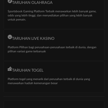
TARUHAN OLAHRAGA
Sportsbook Gaming Platform Terbaik menawarkan lebih banyak game,
odds yang lebih tinggi, dan menyediakan pilihan yang lebih banyak
untuk pemain.
TARUHAN LIVE KASINO
Platform Pilihan bagi perusahaan-perusahaan terbaik di dunia, dengan
pilihan variasi game terbanyak
TARUHAN TOGEL
Platform togel yang menarik dari perusahan terbaik di dunia yang
menawarkan hadiah kemenangan besar