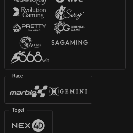
Race
Togel