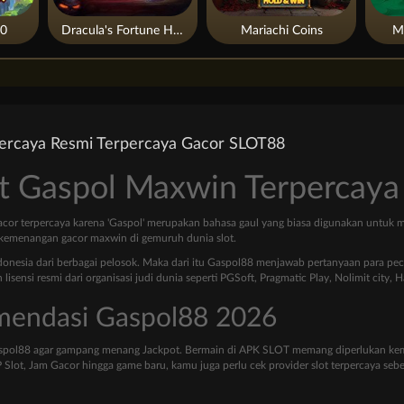
10
Dracula's Fortune Halloween Edition
Mariachi Coins
M
percaya Resmi Terpercaya Gacor SLOT88
t Gaspol Maxwin Terpercaya
t gacor terpercaya karena 'Gaspol' merupakan bahasa gaul yang biasa digunakan untuk
kemenangan gacor maxwin di gemuruh dunia slot.
ndonesia dari berbagai pelosok. Maka dari itu Gaspol88 menjawab pertanyaan para p
 lisensi resmi dari organisasi judi dunia seperti PGSoft, Pragmatic Play, Nolimit cit
omendasi Gaspol88 2026
Gaspol88 agar gampang menang Jackpot. Bermain di APK SLOT memang diperlukan kemah
Slot, Jam Gacor hingga game baru, kamu juga perlu cek provider slot terpercaya sebe