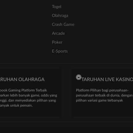
Togel
Olahraga
Crash Game
Arcade
Poker
E-Sports
ARUHAN OLAHRAGA
TARUHAN LIVE KASIN
book Gaming Platform Terbaik
Platform Pilihan bagi perusahaan-
rkan lebih banyak game, odds yang
perusahaan terbaik di dunia, dengan
tinggi, dan menyediakan pilihan yang
pilihan variasi game terbanyak
banyak untuk pemain.