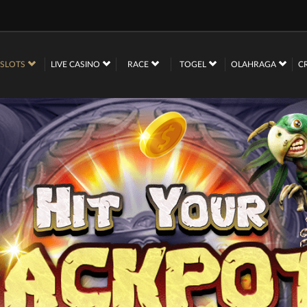
SLOTS
LIVE CASINO
RACE
TOGEL
OLAHRAGA
C