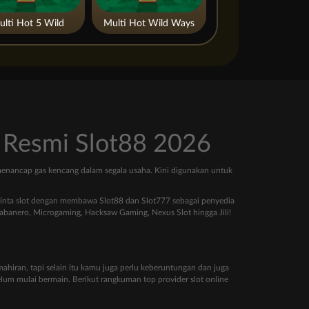
ulti Hot 5 Wild
Multi Hot Wild Ways
 Resmi Slot88 2026
 menancap gas kencang dalam segala usaha. Kini digunakan untuk
ecinta slot dengan membawa Slot88 dan Slot777 sebagai penyedia
y, Habanero, Microgaming, Hacksaw Gaming, Nexus Slot hingga Jili!
iran, tapi selain itu kamu juga perlu keberuntungan dan juga
lum mulai bermain. Berikut rangkuman top provider slot online