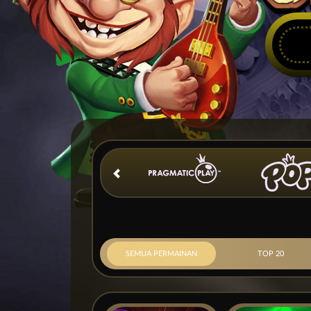
SEMUA PERMAINAN
TOP 20