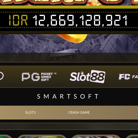
IDR
12,669,128,921
SMARTSOFT
SLOTS
CRASH GAME