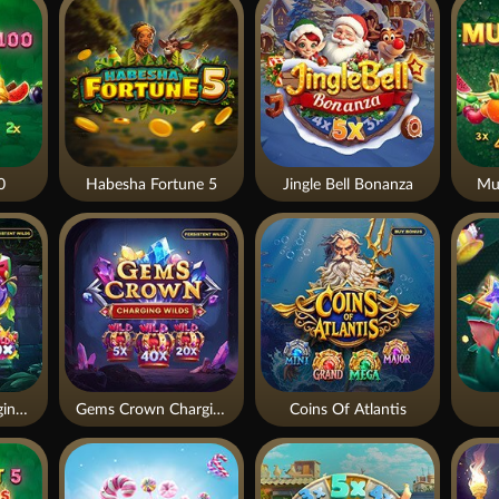
0
Habesha Fortune 5
Jingle Bell Bonanza
Mul
Multi Fruits Charging Wilds
Gems Crown Charging Wilds
Coins Of Atlantis