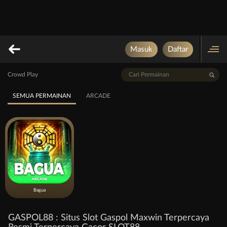
Masuk
Daftar
Crowd Play
SEMUA PERMAINAN
ARCADE
Bagua
GASPOL88 : Situs Slot Gaspol Maxwin Terpercaya