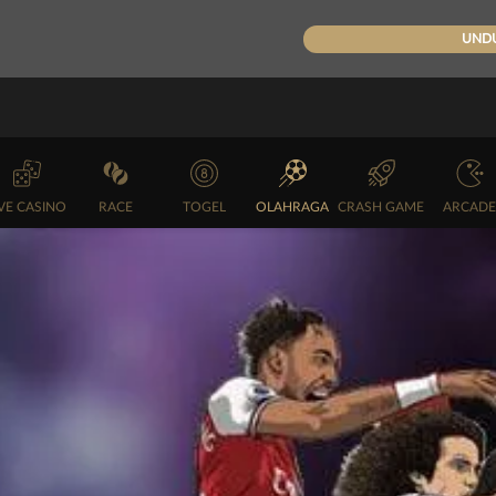
UND
IVE CASINO
RACE
TOGEL
OLAHRAGA
CRASH GAME
ARCADE