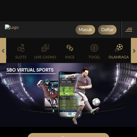
Masuk
Daftar
MES
SLOTS
LIVE CASINO
RACE
TOGEL
OLAHRAGA
CR